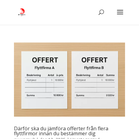
Därför ska du jämföra offerter från flera
flyttfirmor innan du bestämmer dig